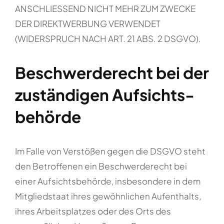
ANSCHLIESSEND NICHT MEHR ZUM ZWECKE
DER DIREKTWERBUNG VERWENDET
(WIDERSPRUCH NACH ART. 21 ABS. 2 DSGVO).
Beschwerde­recht bei der
zuständigen Aufsichts­
behörde
Im Falle von Verstößen gegen die DSGVO steht
den Betroffenen ein Beschwerderecht bei
einer Aufsichtsbehörde, insbesondere in dem
Mitgliedstaat ihres gewöhnlichen Aufenthalts,
ihres Arbeitsplatzes oder des Orts des