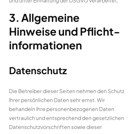
und unter Einhaltung der DSGVO verarbeitet.
3. Allgemeine
Hinweise und Pflicht­
informationen
Datenschutz
Die Betreiber dieser Seiten nehmen den Schutz
Ihrer persönlichen Daten sehr ernst. Wir
behandeln Ihre personenbezogenen Daten
vertraulich und entsprechend den gesetzlichen
Datenschutzvorschriften sowie dieser