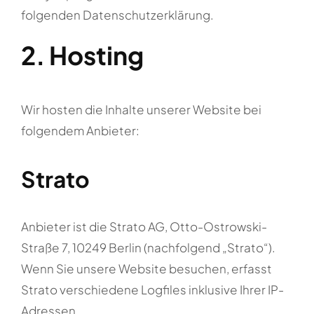
folgenden Datenschutzerklärung.
2. Hosting
Wir hosten die Inhalte unserer Website bei
folgendem Anbieter:
Strato
Anbieter ist die Strato AG, Otto-Ostrowski-
Straße 7, 10249 Berlin (nachfolgend „Strato“).
Wenn Sie unsere Website besuchen, erfasst
Strato verschiedene Logfiles inklusive Ihrer IP-
Adressen.