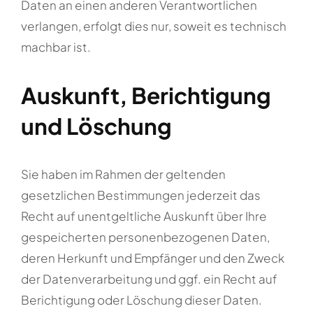
Daten an einen anderen Verantwortlichen
verlangen, erfolgt dies nur, soweit es technisch
machbar ist.
Auskunft, Berichtigung
und Löschung
Sie haben im Rahmen der geltenden
gesetzlichen Bestimmungen jederzeit das
Recht auf unentgeltliche Auskunft über Ihre
gespeicherten personenbezogenen Daten,
deren Herkunft und Empfänger und den Zweck
der Datenverarbeitung und ggf. ein Recht auf
Berichtigung oder Löschung dieser Daten.