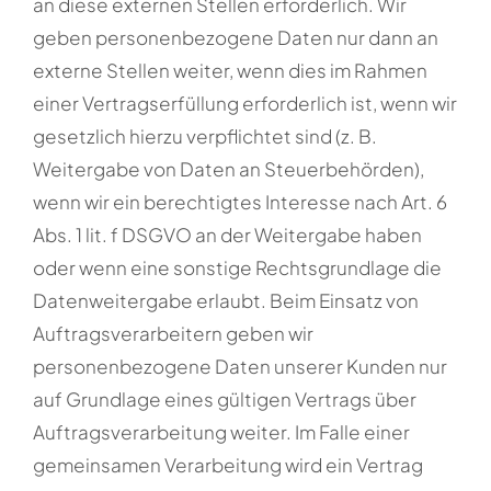
an diese externen Stellen erforderlich. Wir
geben personenbezogene Daten nur dann an
externe Stellen weiter, wenn dies im Rahmen
einer Vertragserfüllung erforderlich ist, wenn wir
gesetzlich hierzu verpflichtet sind (z. B.
Weitergabe von Daten an Steuerbehörden),
wenn wir ein berechtigtes Interesse nach Art. 6
Abs. 1 lit. f DSGVO an der Weitergabe haben
oder wenn eine sonstige Rechtsgrundlage die
Datenweitergabe erlaubt. Beim Einsatz von
Auftragsverarbeitern geben wir
personenbezogene Daten unserer Kunden nur
auf Grundlage eines gültigen Vertrags über
Auftragsverarbeitung weiter. Im Falle einer
gemeinsamen Verarbeitung wird ein Vertrag