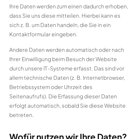
Ihre Daten werden zum einen dadurch erhoben,
dass Sie uns diese mitteilen. Hierbei kann es
sich z. B. um Daten handeln, die Sie in ein
Kontaktformular eingeben.
Andere Daten werden automatisch oder nach
Ihrer Einwilligung beim Besuch der Website
durch unsere IT-Systeme erfasst. Das sind vor
allem technische Daten (z. B. Internetbrowser,
Betriebssystem oder Uhrzeit des
Seitenaufrufs). Die Erfassung dieser Daten
erfolgt automatisch, sobald Sie diese Website
betreten.
Wofür nutzen wir Ihre Daten?