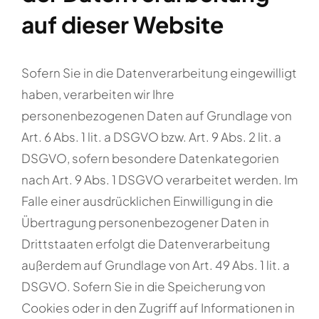
auf dieser Website
Sofern Sie in die Datenverarbeitung eingewilligt
haben, verarbeiten wir Ihre
personenbezogenen Daten auf Grundlage von
Art. 6 Abs. 1 lit. a DSGVO bzw. Art. 9 Abs. 2 lit. a
DSGVO, sofern besondere Datenkategorien
nach Art. 9 Abs. 1 DSGVO verarbeitet werden. Im
Falle einer ausdrücklichen Einwilligung in die
Übertragung personenbezogener Daten in
Drittstaaten erfolgt die Datenverarbeitung
außerdem auf Grundlage von Art. 49 Abs. 1 lit. a
DSGVO. Sofern Sie in die Speicherung von
Cookies oder in den Zugriff auf Informationen in