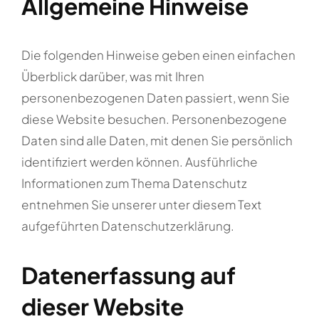
Allgemeine Hinweise
Die folgenden Hinweise geben einen einfachen
Überblick darüber, was mit Ihren
personenbezogenen Daten passiert, wenn Sie
diese Website besuchen. Personenbezogene
Daten sind alle Daten, mit denen Sie persönlich
identifiziert werden können. Ausführliche
Informationen zum Thema Datenschutz
entnehmen Sie unserer unter diesem Text
aufgeführten Datenschutzerklärung.
Datenerfassung auf
dieser Website