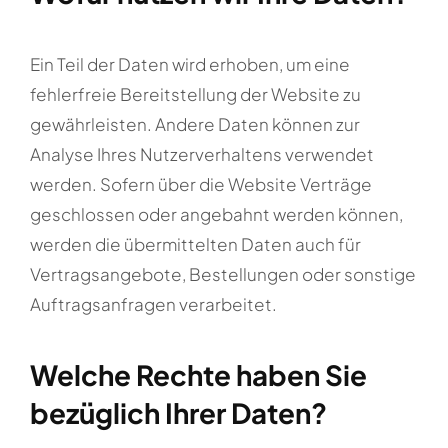
Ein Teil der Daten wird erhoben, um eine
fehlerfreie Bereitstellung der Website zu
gewährleisten. Andere Daten können zur
Analyse Ihres Nutzerverhaltens verwendet
werden. Sofern über die Website Verträge
geschlossen oder angebahnt werden können,
werden die übermittelten Daten auch für
Vertragsangebote, Bestellungen oder sonstige
Auftragsanfragen verarbeitet.
Welche Rechte haben Sie
bezüglich Ihrer Daten?