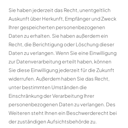
Sie haben jederzeit das Recht, unentgeltlich
Auskunft über Herkunft, Empfänger und Zweck
Ihrer gespeicherten personenbezogenen
Daten zu erhalten. Sie haben außerdem ein
Recht, die Berichtigung oder Löschung dieser
Daten zu verlangen. Wenn Sie eine Einwilligung
zur Datenverarbeitung erteilt haben, können
Sie diese Einwilligung jederzeit für die Zukunft
widerrufen. Außerdem haben Sie das Recht,
unter bestimmten Umständen die
Einschränkung der Verarbeitung Ihrer
personenbezogenen Daten zu verlangen. Des
Weiteren steht Ihnen ein Beschwerderecht bei
der zuständigen Aufsichtsbehörde zu.