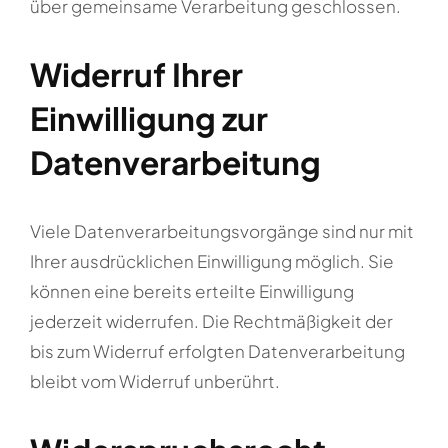
über gemeinsame Verarbeitung geschlossen.
Widerruf Ihrer
Einwilligung zur
Datenverarbeitung
Viele Datenverarbeitungsvorgänge sind nur mit
Ihrer ausdrücklichen Einwilligung möglich. Sie
können eine bereits erteilte Einwilligung
jederzeit widerrufen. Die Rechtmäßigkeit der
bis zum Widerruf erfolgten Datenverarbeitung
bleibt vom Widerruf unberührt.