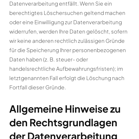
Datenverarbeitung entfällt. Wenn Sie ein
berechtigtes Löschersuchen geltend machen
oder eine Einwilligung zur Datenverarbeitung
widerrufen, werden Ihre Daten gelöscht, sofern
wir keine anderen rechtlich zulässigen Gründe
für die Speicherung Ihrer personenbezogenen
Daten haben (z. B. steuer- oder
handelsrechtliche Aufbewahrungsfristen); im
letztgenannten Fall erfolgt die Löschung nach
Fortfall dieser Gründe.
Allgemeine Hinweise zu
den Rechtsgrundlagen
der Datenverarbeitung