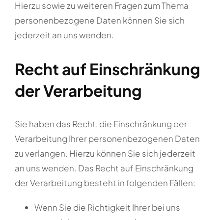
Hierzu sowie zu weiteren Fragen zum Thema
personenbezogene Daten können Sie sich
jederzeit an uns wenden.
Recht auf Einschränkung
der Verarbeitung
Sie haben das Recht, die Einschränkung der
Verarbeitung Ihrer personenbezogenen Daten
zu verlangen. Hierzu können Sie sich jederzeit
an uns wenden. Das Recht auf Einschränkung
der Verarbeitung besteht in folgenden Fällen:
Wenn Sie die Richtigkeit Ihrer bei uns