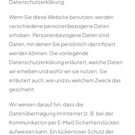
Datenschutzerklärung.
Wenn Sie diese Website benutzen, werden
verschiedene personenbezogene Daten
erhoben. Personenbezogene Daten sind
Daten, mit denen Sie persönlich identifiziert
werden können. Die vorliegende
Datenschutzerklärung erläutert, welche Daten
wir erheben und wofür wir sie nutzen. Sie
erläutert auch, wie und zu welchem Zweck das
geschieht.
Wir weisen darauf hin, dass die
Datenübertragung im Internet (z. B. bei der
Kommunikation per E-Mail) Sicherheitslücken
aufweisen kann. Ein lückenloser Schutz der