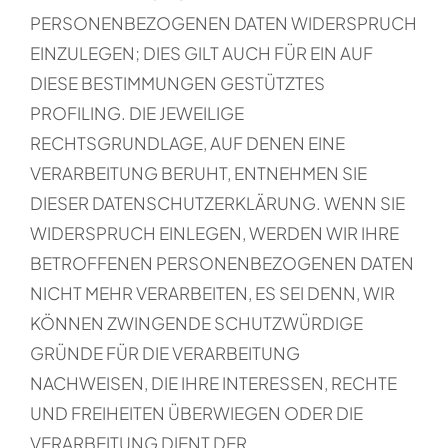
PERSONENBEZOGENEN DATEN WIDERSPRUCH
EINZULEGEN; DIES GILT AUCH FÜR EIN AUF
DIESE BESTIMMUNGEN GESTÜTZTES
PROFILING. DIE JEWEILIGE
RECHTSGRUNDLAGE, AUF DENEN EINE
VERARBEITUNG BERUHT, ENTNEHMEN SIE
DIESER DATENSCHUTZERKLÄRUNG. WENN SIE
WIDERSPRUCH EINLEGEN, WERDEN WIR IHRE
BETROFFENEN PERSONENBEZOGENEN DATEN
NICHT MEHR VERARBEITEN, ES SEI DENN, WIR
KÖNNEN ZWINGENDE SCHUTZWÜRDIGE
GRÜNDE FÜR DIE VERARBEITUNG
NACHWEISEN, DIE IHRE INTERESSEN, RECHTE
UND FREIHEITEN ÜBERWIEGEN ODER DIE
VERARBEITUNG DIENT DER