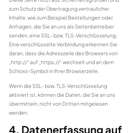
zum Schutz der Übertragung vertraulicher
Inhalte, wie zum Beispiel Bestellungen oder
Anfragen, die Sie an uns als Seitenbetreiber
senden, eine SSL- bzw. TLS-Verschlüsselung.
Eine verschlüsselte Verbindung erkennen Sie
daran, dass die Adresszeile des Browsers von
„http://“ auf „https://“ wechselt und an dem
Schloss-Symbol in Ihrer Browserzeile.
Wenn die SSL- bzw. TLS-Verschlüsselung
aktiviert ist, können die Daten, die Sie an uns
übermitteln, nicht von Dritten mitgelesen
werden.
4. Datenerfassung auf