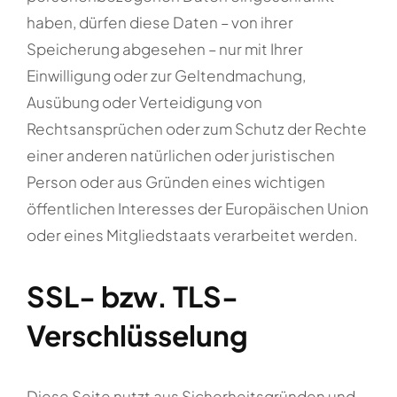
haben, dürfen diese Daten – von ihrer
Speicherung abgesehen – nur mit Ihrer
Einwilligung oder zur Geltendmachung,
Ausübung oder Verteidigung von
Rechtsansprüchen oder zum Schutz der Rechte
einer anderen natürlichen oder juristischen
Person oder aus Gründen eines wichtigen
öffentlichen Interesses der Europäischen Union
oder eines Mitgliedstaats verarbeitet werden.
SSL- bzw. TLS-
Verschlüsselung
Diese Seite nutzt aus Sicherheitsgründen und