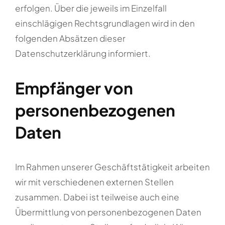
erfolgen. Über die jeweils im Einzelfall
einschlägigen Rechtsgrundlagen wird in den
folgenden Absätzen dieser
Datenschutzerklärung informiert.
Empfänger von
personenbezogenen
Daten
Im Rahmen unserer Geschäftstätigkeit arbeiten
wir mit verschiedenen externen Stellen
zusammen. Dabei ist teilweise auch eine
Übermittlung von personenbezogenen Daten