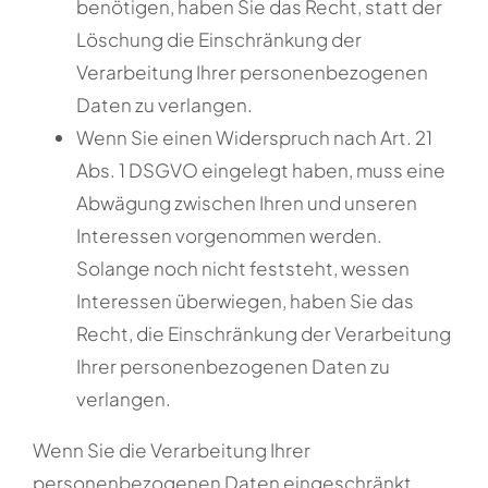
benötigen, haben Sie das Recht, statt der
Löschung die Einschränkung der
Verarbeitung Ihrer personenbezogenen
Daten zu verlangen.
Wenn Sie einen Widerspruch nach Art. 21
Abs. 1 DSGVO eingelegt haben, muss eine
Abwägung zwischen Ihren und unseren
Interessen vorgenommen werden.
Solange noch nicht feststeht, wessen
Interessen überwiegen, haben Sie das
Recht, die Einschränkung der Verarbeitung
Ihrer personenbezogenen Daten zu
verlangen.
Wenn Sie die Verarbeitung Ihrer
personenbezogenen Daten eingeschränkt