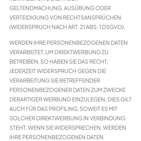
GELTENDMACHUNG, AUSÜBUNG ODER
VERTEIDIGUNG VON RECHTSANSPRÜCHEN
(WIDERSPRUCH NACH ART. 21 ABS. 1 DSGVO).
WERDEN IHRE PERSONENBEZOGENEN DATEN
VERARBEITET, UM DIREKTWERBUNG ZU
BETREIBEN, SO HABEN SIE DAS RECHT,
JEDERZEIT WIDERSPRUCH GEGEN DIE
VERARBEITUNG SIE BETREFFENDER
PERSONENBEZOGENER DATEN ZUM ZWECKE
DERARTIGER WERBUNG EINZULEGEN; DIES GILT
AUCH FÜR DAS PROFILING, SOWEIT ES MIT
SOLCHER DIREKTWERBUNG IN VERBINDUNG
STEHT. WENN SIE WIDERSPRECHEN, WERDEN
IHRE PERSONENBEZOGENEN DATEN