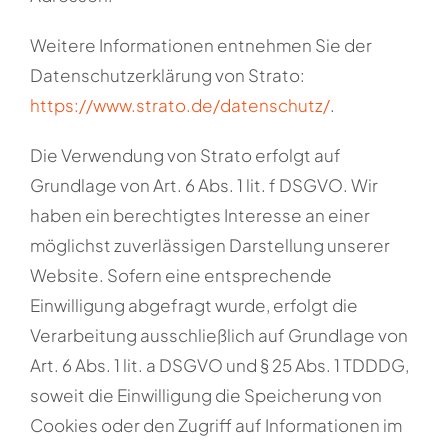
Weitere Informationen entnehmen Sie der
Datenschutzerklärung von Strato:
https://www.strato.de/datenschutz/
.
Die Verwendung von Strato erfolgt auf
Grundlage von Art. 6 Abs. 1 lit. f DSGVO. Wir
haben ein berechtigtes Interesse an einer
möglichst zuverlässigen Darstellung unserer
Website. Sofern eine entsprechende
Einwilligung abgefragt wurde, erfolgt die
Verarbeitung ausschließlich auf Grundlage von
Art. 6 Abs. 1 lit. a DSGVO und § 25 Abs. 1 TDDDG,
soweit die Einwilligung die Speicherung von
Cookies oder den Zugriff auf Informationen im