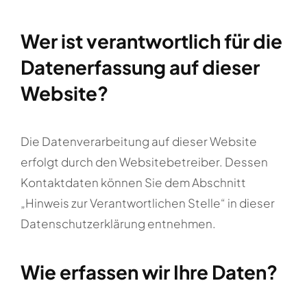
Wer ist verantwortlich für die
Datenerfassung auf dieser
Website?
Die Datenverarbeitung auf dieser Website
erfolgt durch den Websitebetreiber. Dessen
Kontaktdaten können Sie dem Abschnitt
„Hinweis zur Verantwortlichen Stelle“ in dieser
Datenschutzerklärung entnehmen.
Wie erfassen wir Ihre Daten?