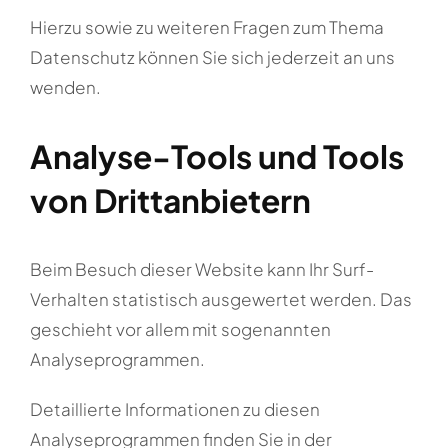
Hierzu sowie zu weiteren Fragen zum Thema
Datenschutz können Sie sich jederzeit an uns
wenden.
Analyse-Tools und Tools
von Dritt­anbietern
Beim Besuch dieser Website kann Ihr Surf-
Verhalten statistisch ausgewertet werden. Das
geschieht vor allem mit sogenannten
Analyseprogrammen.
Detaillierte Informationen zu diesen
Analyseprogrammen finden Sie in der