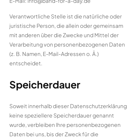
E-Mail: info@band-for-a-day.de
Verantwortliche Stelle ist die natürliche oder
juristische Person, die allein oder gemeinsam
mit anderen über die Zwecke und Mittel der
Verarbeitung von personenbezogenen Daten
(z. B. Namen, E-Mail-Adressen o. Ä.)
entscheidet.
Speicherdauer
Soweit innerhalb dieser Datenschutzerklärung
keine speziellere Speicherdauer genannt
wurde, verbleiben Ihre personenbezogenen
Daten bei uns, bis der Zweck für die