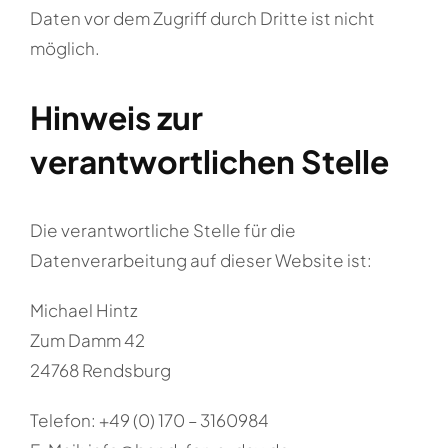
Daten vor dem Zugriff durch Dritte ist nicht
möglich.
Hinweis zur
verantwortlichen Stelle
Die verantwortliche Stelle für die
Datenverarbeitung auf dieser Website ist:
Michael Hintz
Zum Damm 42
24768 Rendsburg
Telefon: +49 (0) 170 – 3160984