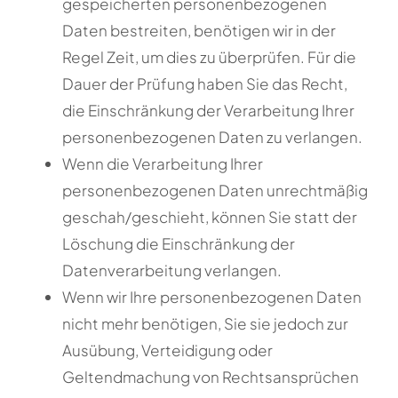
gespeicherten personenbezogenen
Daten bestreiten, benötigen wir in der
Regel Zeit, um dies zu überprüfen. Für die
Dauer der Prüfung haben Sie das Recht,
die Einschränkung der Verarbeitung Ihrer
personenbezogenen Daten zu verlangen.
Wenn die Verarbeitung Ihrer
personenbezogenen Daten unrechtmäßig
geschah/geschieht, können Sie statt der
Löschung die Einschränkung der
Datenverarbeitung verlangen.
Wenn wir Ihre personenbezogenen Daten
nicht mehr benötigen, Sie sie jedoch zur
Ausübung, Verteidigung oder
Geltendmachung von Rechtsansprüchen