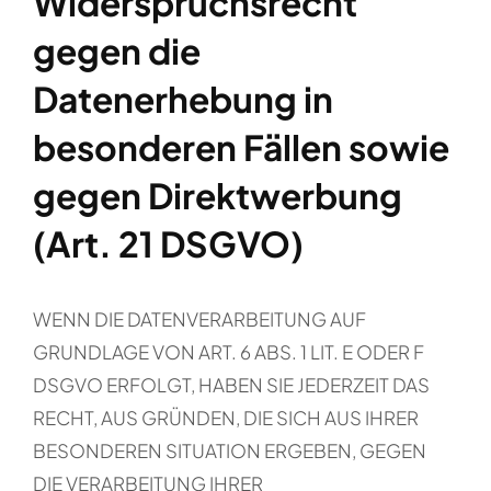
Widerspruchsrecht
gegen die
Datenerhebung in
besonderen Fällen sowie
gegen Direktwerbung
(Art. 21 DSGVO)
WENN DIE DATENVERARBEITUNG AUF
GRUNDLAGE VON ART. 6 ABS. 1 LIT. E ODER F
DSGVO ERFOLGT, HABEN SIE JEDERZEIT DAS
RECHT, AUS GRÜNDEN, DIE SICH AUS IHRER
BESONDEREN SITUATION ERGEBEN, GEGEN
DIE VERARBEITUNG IHRER