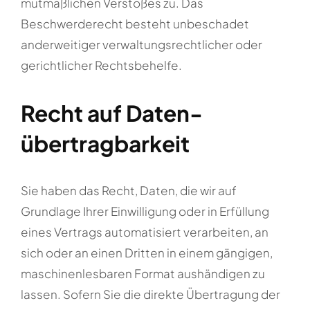
mutmaßlichen Verstoßes zu. Das
Beschwerderecht besteht unbeschadet
anderweitiger verwaltungsrechtlicher oder
gerichtlicher Rechtsbehelfe.
Recht auf Daten­
übertrag­barkeit
Sie haben das Recht, Daten, die wir auf
Grundlage Ihrer Einwilligung oder in Erfüllung
eines Vertrags automatisiert verarbeiten, an
sich oder an einen Dritten in einem gängigen,
maschinenlesbaren Format aushändigen zu
lassen. Sofern Sie die direkte Übertragung der