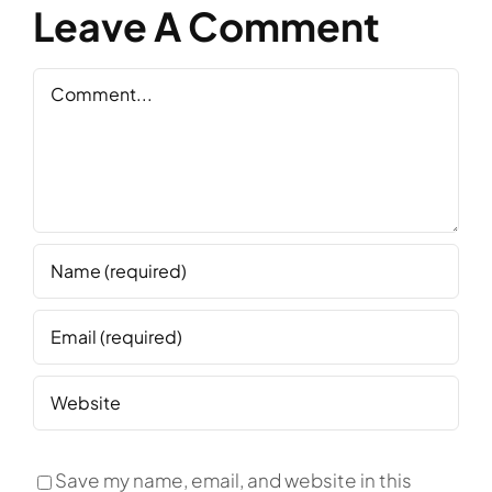
Leave A Comment
Comment
Save my name, email, and website in this