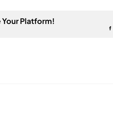
 Your Platform!