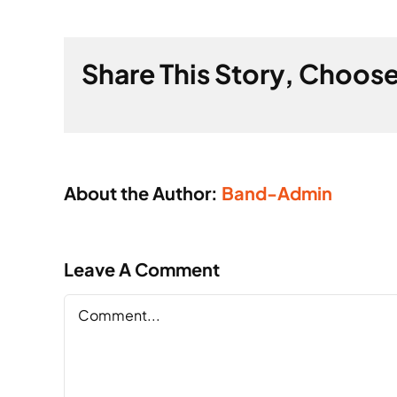
Share This Story, Choose
About the Author:
Band-Admin
Leave A Comment
Comment